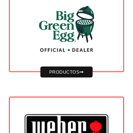
PRODUCTOS