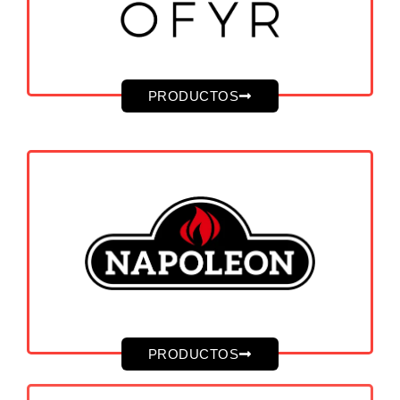
PRODUCTOS
PRODUCTOS