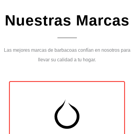
Nuestras Marcas
Las mejores marcas de barbacoas confían en nosotros para
llevar su calidad a tu hogar.