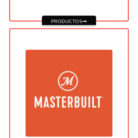
PRODUCTOS