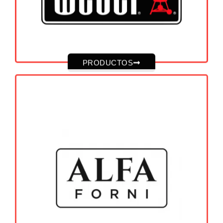
PRODUCTOS