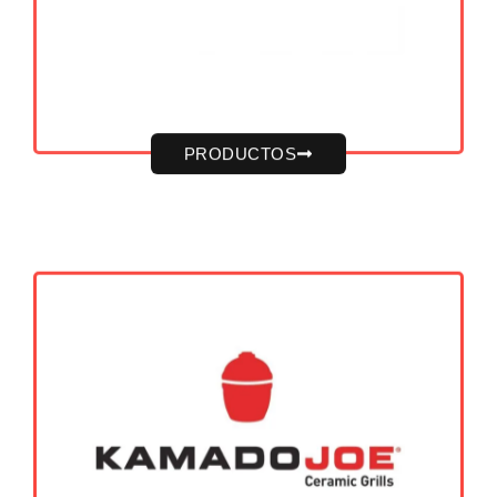
PRODUCTOS