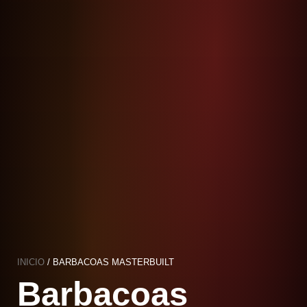
INICIO
/ BARBACOAS MASTERBUILT
Barbacoas