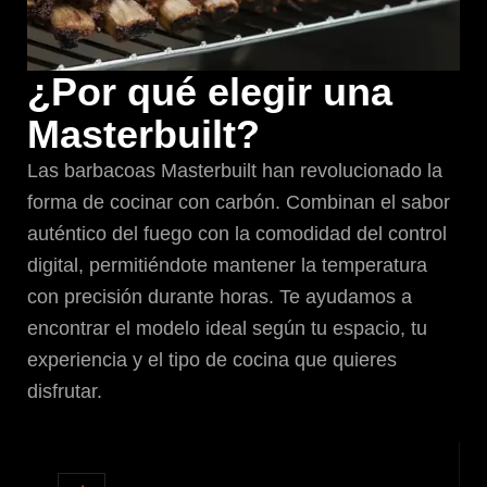
¿Por qué elegir una
Masterbuilt?
Las barbacoas Masterbuilt han revolucionado la
forma de cocinar con carbón. Combinan el sabor
auténtico del fuego con la comodidad del control
digital, permitiéndote mantener la temperatura
con precisión durante horas. Te ayudamos a
encontrar el modelo ideal según tu espacio, tu
experiencia y el tipo de cocina que quieres
disfrutar.