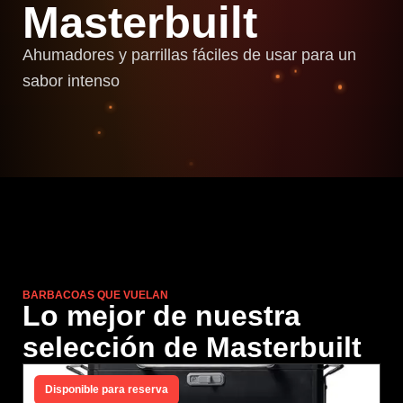
Masterbuilt
Ahumadores y parrillas fáciles de usar para un
sabor intenso​
BARBACOAS QUE VUELAN
Lo mejor de nuestra
selección de Masterbuilt
Disponible para reserva