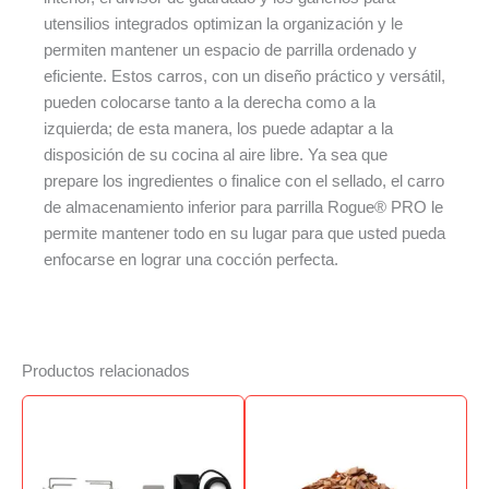
utensilios integrados optimizan la organización y le
permiten mantener un espacio de parrilla ordenado y
eficiente. Estos carros, con un diseño práctico y versátil,
pueden colocarse tanto a la derecha como a la
izquierda; de esta manera, los puede adaptar a la
disposición de su cocina al aire libre. Ya sea que
prepare los ingredientes o finalice con el sellado, el carro
de almacenamiento inferior para parrilla Rogue® PRO le
permite mantener todo en su lugar para que usted pueda
enfocarse en lograr una cocción perfecta.
Productos relacionados