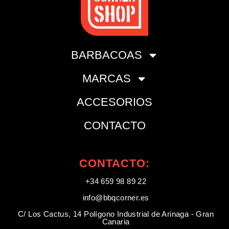
BARBACOAS
MARCAS
ACCESORIOS
CONTACTO
CONTACTO:
+34 659 98 89 22
info@bbqcorner.es​
C/ Los Cactus, 14 Polígono Industrial de Arinaga - Gran
Canaria