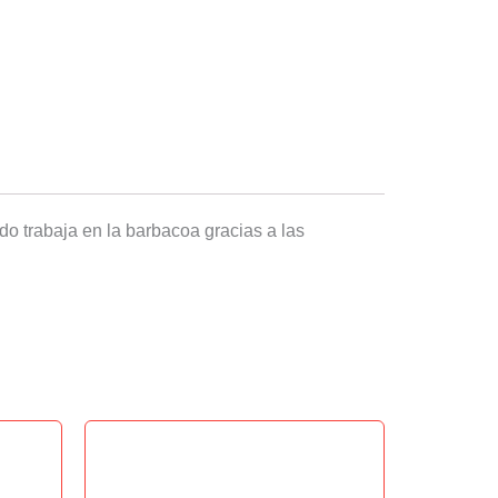
do trabaja en la barbacoa gracias a las