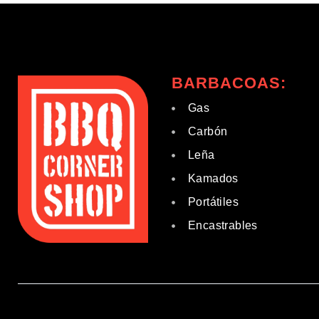
BARBACOAS:
Gas
Carbón
Leña
Kamados
Portátiles
Encastrables