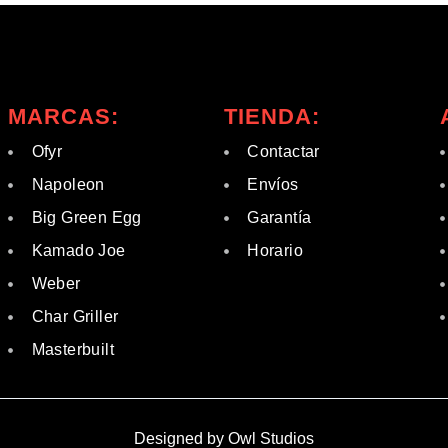
MARCAS:
TIENDA:
Ofyr
Contactar
Napoleon
Envíos
Big Green Egg
Garantía
Kamado Joe
Horario
Weber
Char Griller
Masterbuilt
Designed by Owl Studios