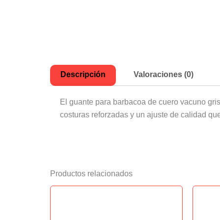
Descripción
Valoraciones (0)
El guante para barbacoa de cuero vacuno gris 
costuras reforzadas y un ajuste de calidad qu
Productos relacionados