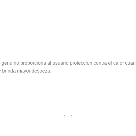
genuino proporciona al usuario protección contra el calor cuan
e brinda mayor destreza.