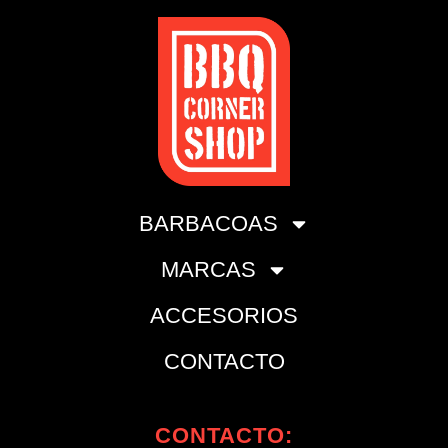
BARBACOAS
MARCAS
ACCESORIOS
CONTACTO
CONTACTO: