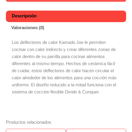
Descripción
Valoraciones (0)
Los deflectores de calor Kamado Joe le permiten
cocinar con calor indirecto y crear diferentes zonas de
calor dentro de su parrilla para cocinar alimentos
diferentes al mismo tiempo. Hechos de cerámica fácil
de cuidar, estos deflectores de calor hacen circular el
calor alrededor de los alimentos para una cocción más
uniforme. El diseño reducido a la mitad funciona con el
sistema de cocción flexible Divide & Conquer.
Productos relacionados