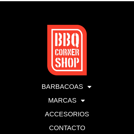
BARBACOAS
MARCAS
ACCESORIOS
CONTACTO