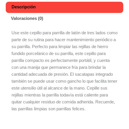
Descripción
Valoraciones (0)
Use este cepillo para parrilla de latón de tres lados como
parte de su rutina para hacer mantenimiento periódico a
su parrilla. Perfecto para limpiar las rejillas de hierro
fundido porcelánico de su parrilla, este cepillo para
parrilla compacto es perfectamente portátil, y cuenta
con una manija que permanece fría para brindar la
cantidad adecuada de presión. El sacatapas integrado
también se puede usar como gancho lo que facilita tener
este utensilio útil al alcance de la mano. Cepille sus
rejillas mientras la parrilla todavía está caliente para
quitar cualquier residuo de comida adherida. Recuerde,
las parrillas limpias son parrillas felices.