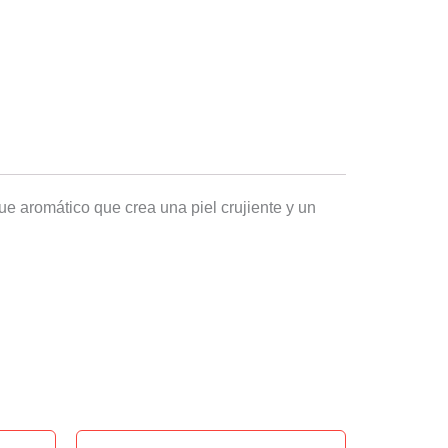
e aromático que crea una piel crujiente y un