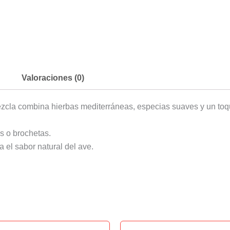
Valoraciones (0)
zcla combina hierbas mediterráneas, especias suaves y un toqu
s o brochetas.
 el sabor natural del ave.