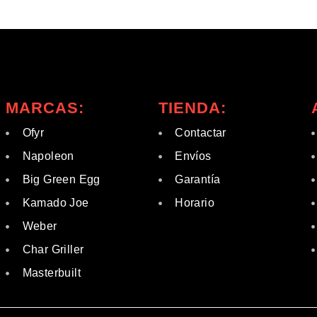
MARCAS:
TIENDA:
Ofyr
Contactar
Napoleon
Envíos
Big Green Egg
Garantía
Kamado Joe
Horario
Weber
Char Griller
Masterbuilt