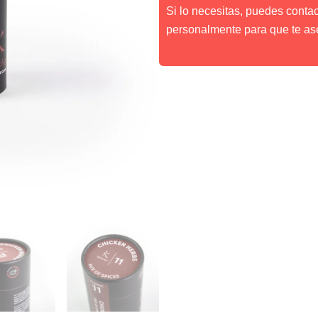
Si lo necesitas, puedes conta
personalmente para que te as