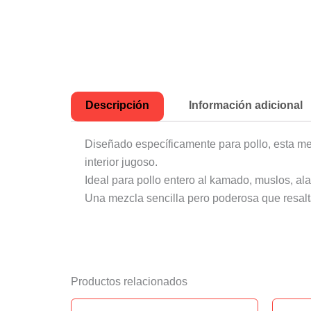
Descripción
Información adicional
Diseñado específicamente para pollo, esta me
interior jugoso.
Ideal para pollo entero al kamado, muslos, ala
Una mezcla sencilla pero poderosa que resalta
Productos relacionados