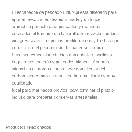
El escabeche de pescado EldurApi está diseñado para
aportar frescura, acidez equilibrada y un toque
aromático perfecto para pescados y mariscos
cocinados al kamado o a la parrilla. Su mezcla combina
vinagres suaves, especias mediterráneas y hierbas que
penetran en el pescado sin deshacer su textura.
Funciona especialmente bien con caballas, sardinas,
boquerones, salmón y pescados blancos. Además,
intensifica el aroma al mezclarse con el calor del
carbón, generando un resultado brillante, limpio y muy
equilibrado.
Ideal para marinados previos, para terminar el plato o
incluso para preparar conservas artesanales.
Productos relacionados