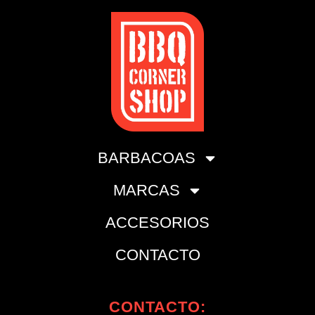
BARBACOAS
MARCAS
ACCESORIOS
CONTACTO
CONTACTO: