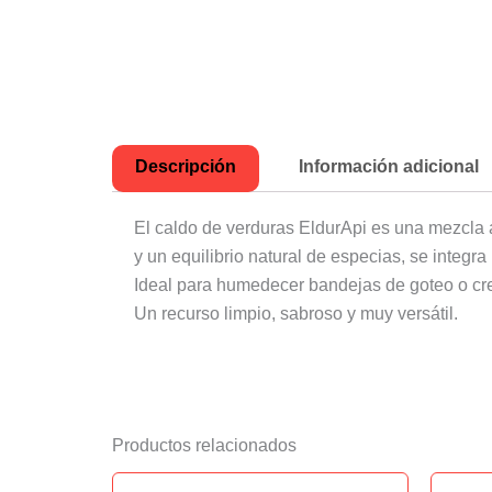
Descripción
Información adicional
El caldo de verduras EldurApi es una mezcla 
y un equilibrio natural de especias, se integ
Ideal para humedecer bandejas de goteo o cr
Un recurso limpio, sabroso y muy versátil.
Productos relacionados