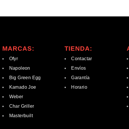
MARCAS:
TIENDA:
Ofyr
Contactar
Napoleon
Envíos
Big Green Egg
Garantía
Kamado Joe
Horario
Weber
Char Griller
Masterbuilt