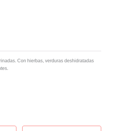
rinadas. Con hierbas, verduras deshidratadas
tes.