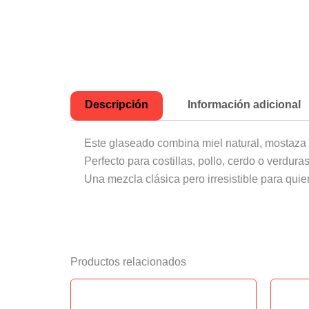
Descripción
Información adicional
Este glaseado combina miel natural, mostaza 
Perfecto para costillas, pollo, cerdo o verdura
Una mezcla clásica pero irresistible para quie
Productos relacionados