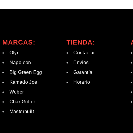
MARCAS:
TIENDA:
Ofyr
Contactar
Napoleon
Envíos
Big Green Egg
Garantía
Kamado Joe
Horario
Weber
Char Griller
Masterbuilt