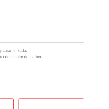
 y caramelizada.
o con el calor del carbón.