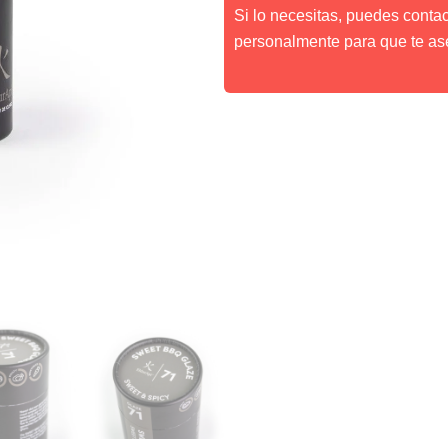
Si lo necesitas, puedes conta
personalmente para que te as