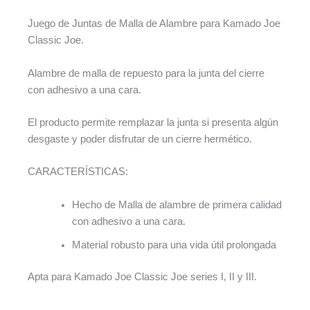
Juego de Juntas de Malla de Alambre para Kamado Joe
Classic Joe.
Alambre de malla de repuesto para la junta del cierre
con adhesivo a una cara.
El producto permite remplazar la junta si presenta algún
desgaste y poder disfrutar de un cierre hermético.
CARACTERÍSTICAS:
Hecho de Malla de alambre de primera calidad
con adhesivo a una cara.
Material robusto para una vida útil prolongada
Apta para Kamado Joe Classic Joe series I, II y III.