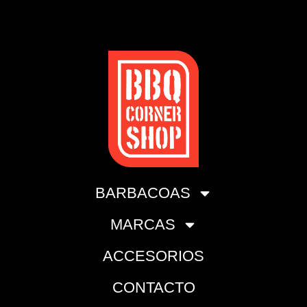
BARBACOAS
MARCAS
ACCESORIOS
CONTACTO