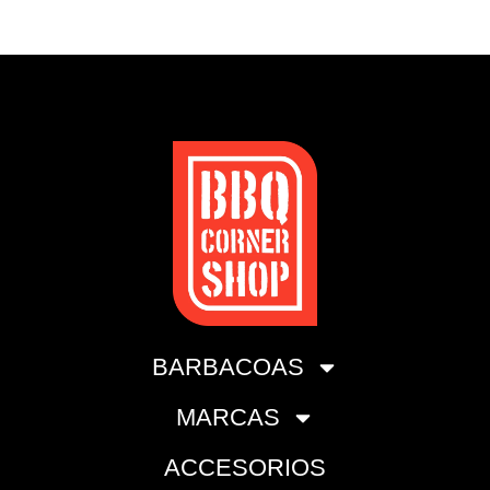
BARBACOAS
MARCAS
ACCESORIOS