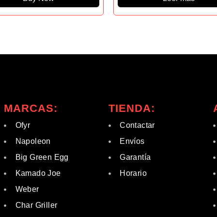
MARCAS:
TIENDA:
Ofyr
Contactar
Napoleon
Envíos
Big Green Egg
Garantía
Kamado Joe
Horario
Weber
Char Griller