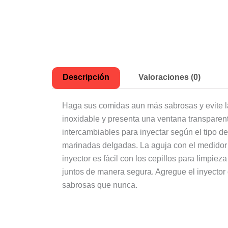
Descripción
Valoraciones (0)
Haga sus comidas aun más sabrosas y evite l
inoxidable y presenta una ventana transparen
intercambiables para inyectar según el tipo d
marinadas delgadas. La aguja con el medidor
inyector es fácil con los cepillos para limpi
juntos de manera segura. Agregue el inyector
sabrosas que nunca.