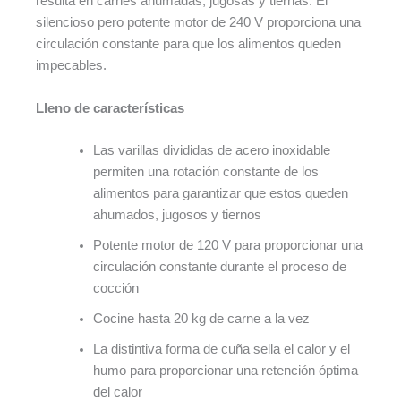
resulta en carnes ahumadas, jugosas y tiernas. El
silencioso pero potente motor de 240 V proporciona una
circulación constante para que los alimentos queden
impecables.
Lleno de características
Las varillas divididas de acero inoxidable
permiten una rotación constante de los
alimentos para garantizar que estos queden
ahumados, jugosos y tiernos
Potente motor de 120 V para proporcionar una
circulación constante durante el proceso de
cocción
Cocine hasta 20 kg de carne a la vez
La distintiva forma de cuña sella el calor y el
humo para proporcionar una retención óptima
del calor