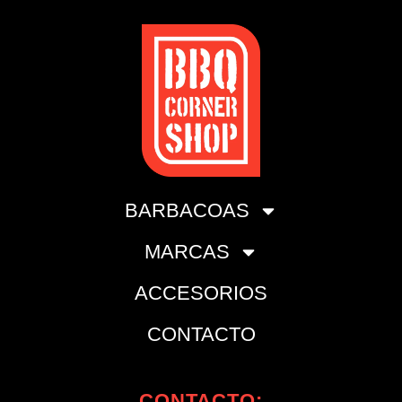
BARBACOAS
MARCAS
ACCESORIOS
CONTACTO
CONTACTO: