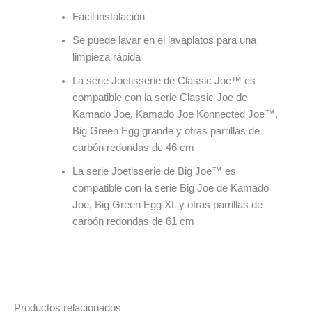
Fácil instalación
Se puede lavar en el lavaplatos para una
limpieza rápida
La serie Joetisserie de Classic Joe™ es
compatible con la serie Classic Joe de
Kamado Joe, Kamado Joe Konnected Joe™,
Big Green Egg grande y otras parrillas de
carbón redondas de 46 cm
La serie Joetisserie de Big Joe™ es
compatible con la serie Big Joe de Kamado
Joe, Big Green Egg XL y otras parrillas de
carbón redondas de 61 cm
Productos relacionados