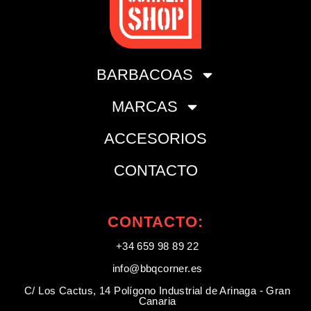
BARBACOAS
MARCAS
ACCESORIOS
CONTACTO
CONTACTO:
+34 659 98 89 22
info@bbqcorner.es​
C/ Los Cactus, 14 Polígono Industrial de Arinaga - Gran
Canaria