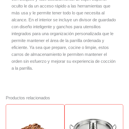
oculto le da un acceso rápido a las herramientas que
más usa y le permite tener todo lo que necesita al
alcance. En el interior se incluye un divisor de guardado
con diseño inteligente y ganchos para utensilios
integrados para una organización personalizada que le
permite mantener el área de la parrilla ordenada y
eficiente. Ya sea que prepare, cocine o limpie, estos
carros de almacenamiento le permiten mantener el
orden sin esfuerzo y mejorar su experiencia de cocción
a la parrilla.
Productos relacionados