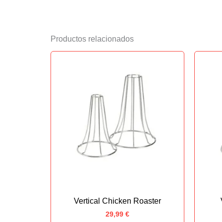
Productos relacionados
Vertical Chicken Roaster
29,99
€