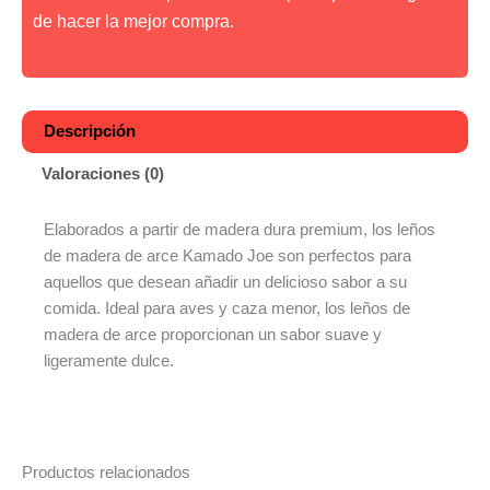
de hacer la mejor compra.
Descripción
Valoraciones (0)
Elaborados a partir de madera dura premium, los leños
de madera de arce Kamado Joe son perfectos para
aquellos que desean añadir un delicioso sabor a su
comida. Ideal para aves y caza menor, los leños de
madera de arce proporcionan un sabor suave y
ligeramente dulce.
Productos relacionados