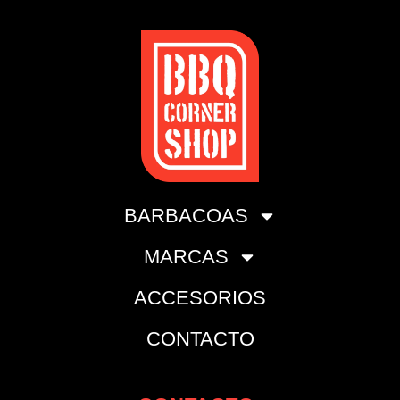
BARBACOAS
MARCAS
ACCESORIOS
CONTACTO