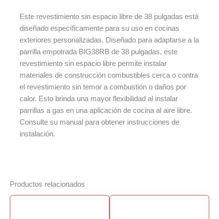
Este revestimiento sin espacio libre de 38 pulgadas está
diseñado específicamente para su uso en cocinas
exteriores personalizadas. Diseñado para adaptarse a la
parrilla empotrada BIG38RB de 38 pulgadas, este
revestimiento sin espacio libre permite instalar
materiales de construcción combustibles cerca o contra
el revestimiento sin temor a combustión o daños por
calor. Esto brinda una mayor flexibilidad al instalar
parrillas a gas en una aplicación de cocina al aire libre.
Consulte su manual para obtener instrucciones de
instalación.
Productos relacionados