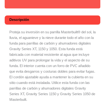
Descripción
Proteja su inversión en su parrilla Masterbuilt® del sol, la
lluvia, el aguanieve y la nieve durante todo el año con la
funda para parrillas de carbón y ahumadores digitales
Gravity Series XT, 1150 y 1050. Esta funda está
fabricada con material resistente al agua que incluye
aditivos UV para prolongar la vida y el aspecto de su
funda. El interior cuenta con un forro de PVC añadido
que evita desgarros y costuras dobles para evitar fugas.
El cordón ajustable ayuda a mantener la cubierta en su
sitio cuando está instalada. Utilice esta funda con las
parrillas de carbón y ahumadores digitales Gravity
Series XT, Gravity Series 1150 y Gravity Series 1050 de
Masterbuilt.