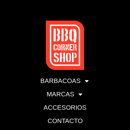
BARBACOAS
MARCAS
ACCESORIOS
CONTACTO