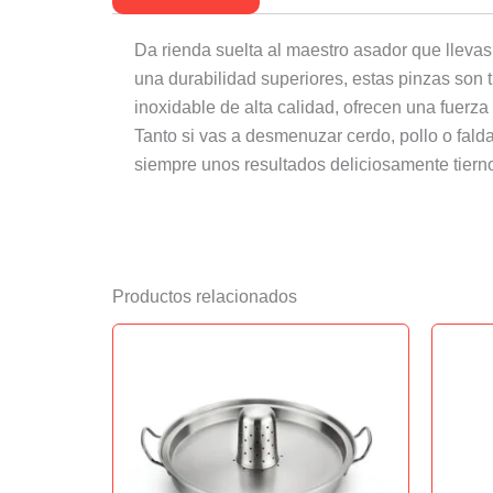
Da rienda suelta al maestro asador que llevas
una durabilidad superiores, estas pinzas son 
inoxidable de alta calidad, ofrecen una fuerza
Tanto si vas a desmenuzar cerdo, pollo o fald
siempre unos resultados deliciosamente tiern
Productos relacionados