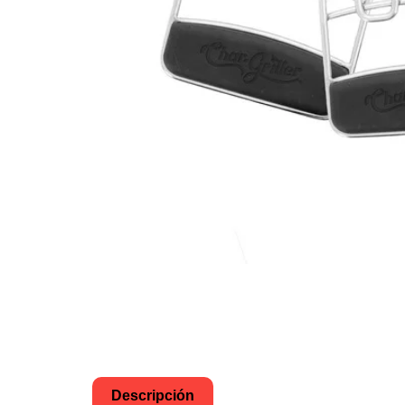
Descripción