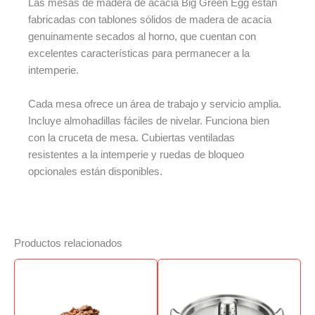
Las mesas de madera de acacia Big Green Egg están
fabricadas con tablones sólidos de madera de acacia
genuinamente secados al horno, que cuentan con
excelentes características para permanecer a la
intemperie.
Cada mesa ofrece un área de trabajo y servicio amplia.
Incluye almohadillas fáciles de nivelar. Funciona bien
con la cruceta de mesa. Cubiertas ventiladas
resistentes a la intemperie y ruedas de bloqueo
opcionales están disponibles.
Productos relacionados