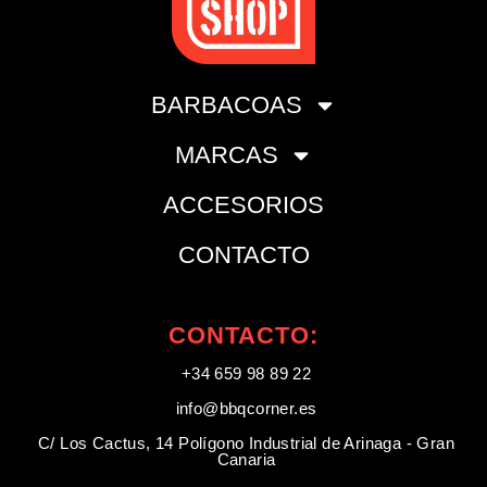
BARBACOAS
MARCAS
ACCESORIOS
CONTACTO
CONTACTO:
+34 659 98 89 22
info@bbqcorner.es​
C/ Los Cactus, 14 Polígono Industrial de Arinaga - Gran
Canaria