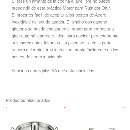
Si eres un amante de la cocina al aire libre no puede
prescindir de este práctico Motor para Rustidor Ofyr.
El motor es fácil de acoplar a los postes de Acero
Inoxidable del set de asador. El pincho con gancho
giratorio se puede encajar en el motor para empezar a
girar automáticamente. Ideal para cocinar perfectamente
sus ingredientes favoritos. La placa se fija en la parte
trasera del motor, tras lo cual se monta fácilmente en los
postes de acero inoxidable.
Funciona con 3 pilas AA que están incluidas.
Productos relacionados