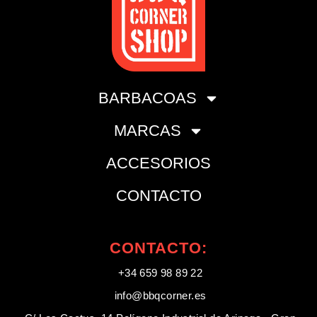
BARBACOAS
MARCAS
ACCESORIOS
CONTACTO
CONTACTO:
+34 659 98 89 22
info@bbqcorner.es​