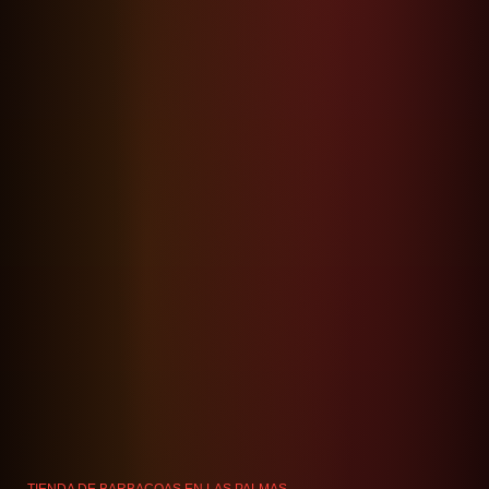
TIENDA DE BARBACOAS EN LAS PALMAS