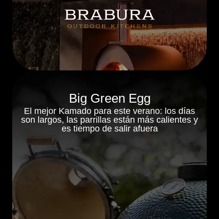
Big Green Egg
El mejor Kamado para este verano: los días
son largos, las parrillas están más calientes y
es tiempo de salir afuera