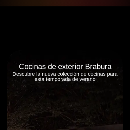
Cocinas de exterior Brabura
Descubre la nueva colección de cocinas para
esta temporada de verano