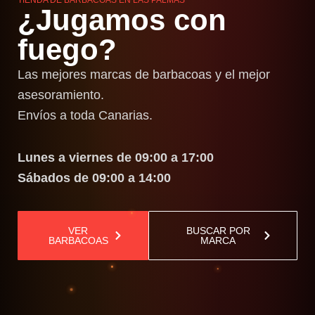
¿Jugamos con
fuego?
Las mejores marcas de barbacoas y el mejor
asesoramiento.
Envíos a toda Canarias.
Lunes a viernes de 09:00 a 17:00
Sábados de 09:00 a 14:00
VER
BUSCAR POR
BARBACOAS
MARCA