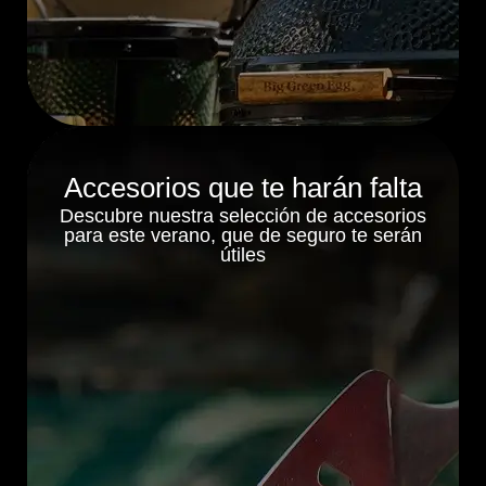
Accesorios que te harán falta
Descubre nuestra selección de accesorios
para este verano, que de seguro te serán
útiles