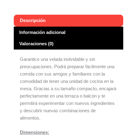
Descripción
Información adicional
Valoraciones (0)
Garantice una velada inolvidable y sin
preocupaciones. Podrá preparar fácilmente una
comida con sus amigos y familiares con la
comodidad de tener una unidad de cocina en la
mesa. Gracias a su tamaño compacto, encajará
perfectamente en una terraza o balcón y te
permitirá experimentar con nuevos ingredientes
y descubrir nuevas combinaciones de
alimentos.
Dimensiones: