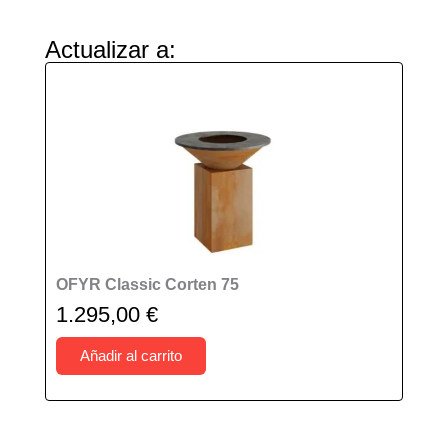
Actualizar a:
OFYR Classic Corten 75
1.295,00
€
Añadir al carrito