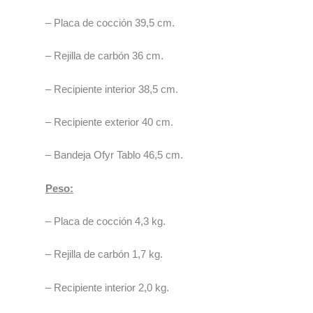
– Placa de cocción 39,5 cm.
– Rejilla de carbón 36 cm.
– Recipiente interior 38,5 cm.
– Recipiente exterior 40 cm.
– Bandeja Ofyr Tablo 46,5 cm.
Peso:
– Placa de cocción 4,3 kg.
– Rejilla de carbón 1,7 kg.
– Recipiente interior 2,0 kg.