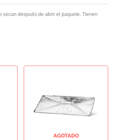
e secan después de abrir el paquete. Tienen
AGOTADO