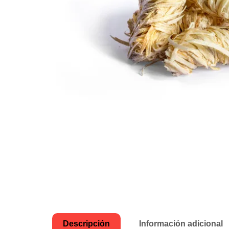
Descripción
Información adicional