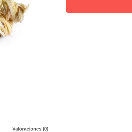
Valoraciones (0)