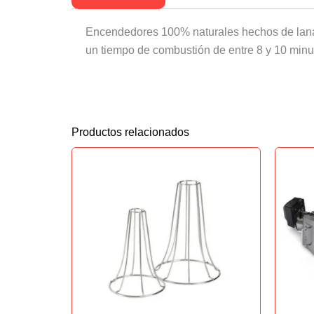
Encendedores 100% naturales hechos de lana d
un tiempo de combustión de entre 8 y 10 minu
Productos relacionados