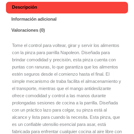
Descripción
Información adicional
Valoraciones (0)
Tome el control para voltear, girar y servir los alimentos
con la pinza para parrilla Napoleon. Diseñada para
brindar comodidad y precisión, esta pinza cuenta con
puntas con ranuras, lo que garantiza que los alimentos
estén seguros desde el comienzo hasta el final. El
simple mecanismo de traba facilita el almacenamiento y
el transporte, mientras que el mango antideslizante
ofrece comodidad y control a las manos durante
prolongadas sesiones de cocina a la parrilla. Diseñada
con un práctico lazo para colgar, su pinza está al
alcance y lista para cuando la necesita. Esta pinza, que
es un confiable utensilio esencial para asar, está
fabricada para enfrentar cualquier cocina al aire libre con