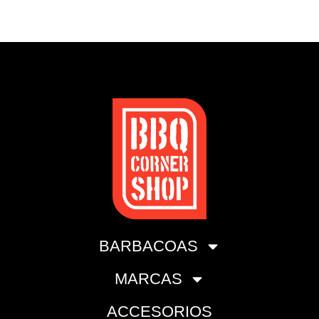
BARBACOAS
MARCAS
ACCESORIOS