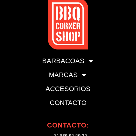
BARBACOAS
MARCAS
ACCESORIOS
CONTACTO
CONTACTO:
+34 659 98 89 22