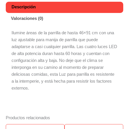
Descripción
Valoraciones (0)
Ilumine áreas de la parrilla de hasta 46×91 cm con una
luz ajustable para manija de parrilla que puede
adaptarse a casi cualquier parrilla. Las cuatro luces LED
de alta potencia duran hasta 60 horas y cuentan con
configuración alta y baja. No deje que el clima se
interponga en su camino al momento de preparar
deliciosas comidas, esta Luz para parrilla es resistente
a la intemperie, y está hecha para resistir los factores
externos.
Productos relacionados