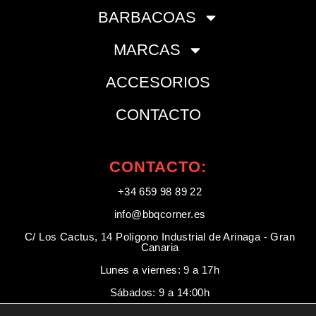
BARBACOAS
MARCAS
ACCESORIOS
CONTACTO
CONTACTO:
+34 659 98 89 22
info@bbqcorner.es​
C/ Los Cactus, 14 Polígono Industrial de Arinaga - Gran
Canaria
Lunes a viernes: 9 a 17h
Sábados: 9 a 14:00h