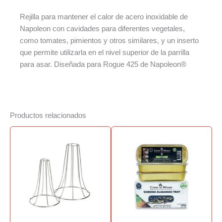
Rejilla para mantener el calor de acero inoxidable de
Napoleon con cavidades para diferentes vegetales,
como tomates, pimientos y otros similares, y un inserto
que permite utilizarla en el nivel superior de la parrilla
para asar. Diseñada para Rogue 425 de Napoleon®
Productos relacionados