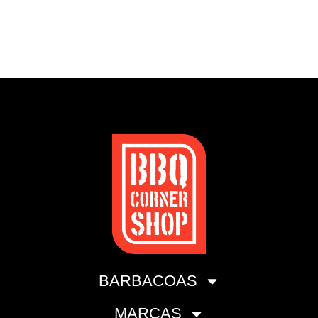
BARBACOAS
MARCAS