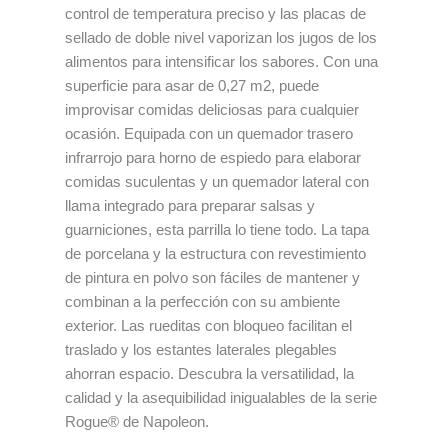
control de temperatura preciso y las placas de
sellado de doble nivel vaporizan los jugos de los
alimentos para intensificar los sabores. Con una
superficie para asar de 0,27 m2, puede
improvisar comidas deliciosas para cualquier
ocasión. Equipada con un quemador trasero
infrarrojo para horno de espiedo para elaborar
comidas suculentas y un quemador lateral con
llama integrado para preparar salsas y
guarniciones, esta parrilla lo tiene todo. La tapa
de porcelana y la estructura con revestimiento
de pintura en polvo son fáciles de mantener y
combinan a la perfección con su ambiente
exterior. Las rueditas con bloqueo facilitan el
traslado y los estantes laterales plegables
ahorran espacio. Descubra la versatilidad, la
calidad y la asequibilidad inigualables de la serie
Rogue® de Napoleon.