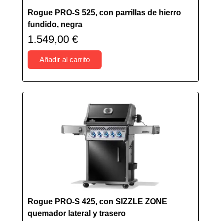
Rogue PRO-S 525, con parrillas de hierro
fundido, negra
1.549,00
€
Añadir al carrito
Rogue PRO-S 425, con SIZZLE ZONE
quemador lateral y trasero