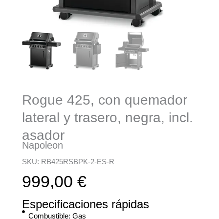
Rogue 425, con quemador
lateral y trasero, negra, incl.
asador
Napoleon
SKU: RB425RSBPK-2-ES-R
999,00
€
Especificaciones rápidas
Combustible: Gas