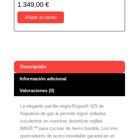
1.349,00
€
Añadir al carrito
Descripción
Información adicional
Valoraciones (0)
La elegante parrilla negra Rogue® 425 de
Napoleon de gas le permite lograr sellados
suculentos en nuestras distintivas rejillas
WAVE™ para cocinar de hierro fundido. Los tres
quemadores de acero inoxidable garantizan un