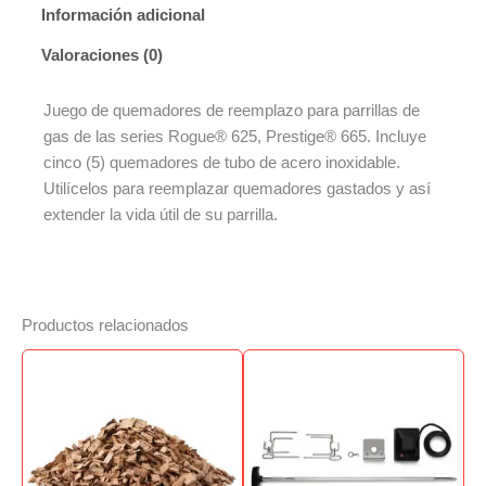
Información adicional
Valoraciones (0)
Juego de quemadores de reemplazo para parrillas de
gas de las series Rogue® 625, Prestige® 665. Incluye
cinco (5) quemadores de tubo de acero inoxidable.
Utilícelos para reemplazar quemadores gastados y así
extender la vida útil de su parrilla.
Productos relacionados