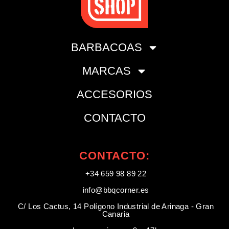
BARBACOAS
MARCAS
ACCESORIOS
CONTACTO
CONTACTO:
+34 659 98 89 22
info@bbqcorner.es​
C/ Los Cactus, 14 Polígono Industrial de Arinaga - Gran
Canaria