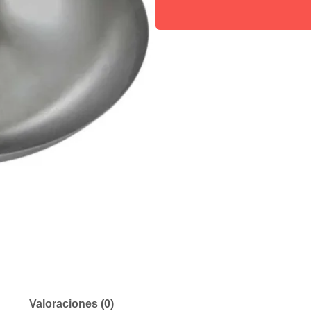
Valoraciones (0)