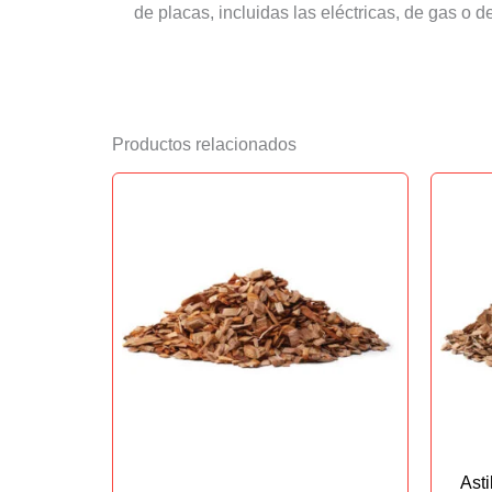
de placas, incluidas las eléctricas, de gas o d
Productos relacionados
Asti