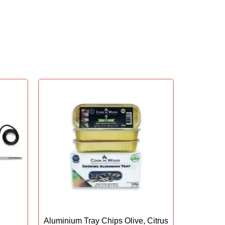
Aluminium Tray Chips Olive, Citrus