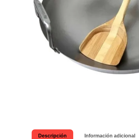
Descripción
Información adicional