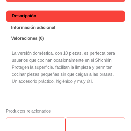
Descripción
Información adicional
Valoraciones (0)
La versión doméstica, con 10 piezas, es perfecta para
usuarios que cocinan ocasionalmente en el Shichirin.
Protegen la superficie, facilitan la limpieza y permiten
cocinar piezas pequeñas sin que caigan a las brasas.
Un accesorio práctico, higiénico y muy útil.
Productos relacionados