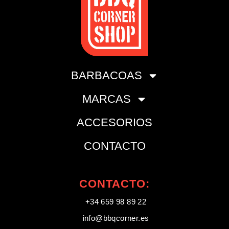
BARBACOAS
MARCAS
ACCESORIOS
CONTACTO
CONTACTO:
+34 659 98 89 22
info@bbqcorner.es​