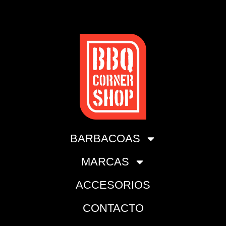
BARBACOAS
MARCAS
ACCESORIOS
CONTACTO