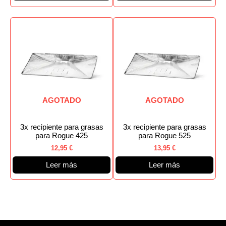
AGOTADO
AGOTADO
3x recipiente para grasas
3x recipiente para grasas
para Rogue 425
para Rogue 525
12,95
€
13,95
€
Leer más
Leer más