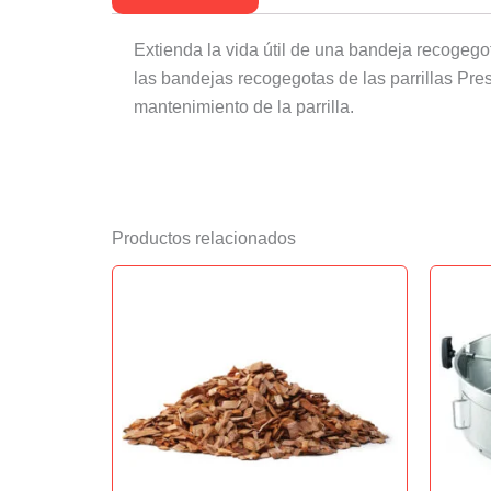
Extienda la vida útil de una bandeja recogego
las bandejas recogegotas de las parrillas Pre
mantenimiento de la parrilla.
Productos relacionados