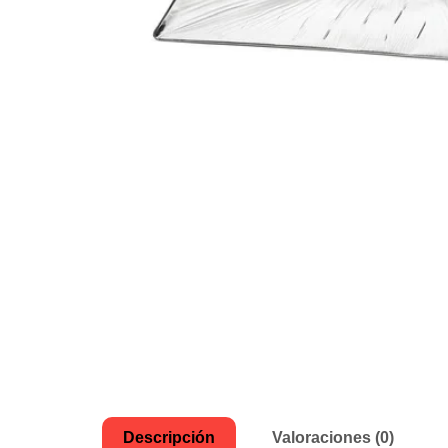
Descripción
Valoraciones (0)