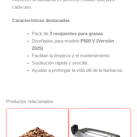
cada uso.
Características destacadas
Pack de
3 recipientes para grasas
Diseñados para modelo
P500 V (Versión
2025)
Facilitan la limpieza y el mantenimiento
Sustitución rápida y sencilla
Ayudan a prolongar la vida útil de la barbacoa
Productos relacionados