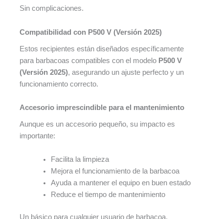
Sin complicaciones.
Compatibilidad con P500 V (Versión 2025)
Estos recipientes están diseñados específicamente
para barbacoas compatibles con el modelo
P500 V
(Versión 2025)
, asegurando un ajuste perfecto y un
funcionamiento correcto.
Accesorio imprescindible para el mantenimiento
Aunque es un accesorio pequeño, su impacto es
importante:
Facilita la limpieza
Mejora el funcionamiento de la barbacoa
Ayuda a mantener el equipo en buen estado
Reduce el tiempo de mantenimiento
Un básico para cualquier usuario de barbacoa.