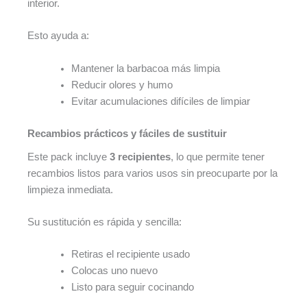
interior.
Esto ayuda a:
Mantener la barbacoa más limpia
Reducir olores y humo
Evitar acumulaciones difíciles de limpiar
Recambios prácticos y fáciles de sustituir
Este pack incluye
3 recipientes
, lo que permite tener
recambios listos para varios usos sin preocuparte por la
limpieza inmediata.
Su sustitución es rápida y sencilla:
Retiras el recipiente usado
Colocas uno nuevo
Listo para seguir cocinando