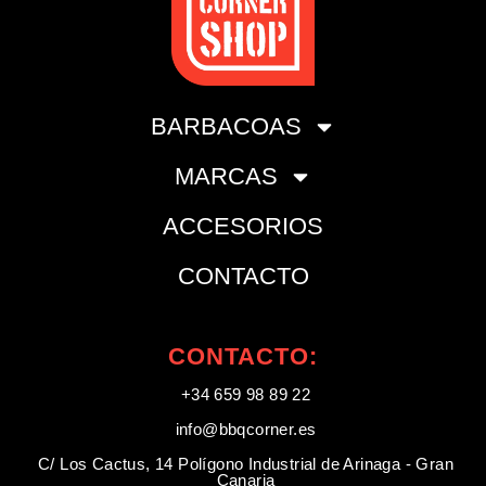
BARBACOAS
MARCAS
ACCESORIOS
CONTACTO
CONTACTO:
+34 659 98 89 22
info@bbqcorner.es​
C/ Los Cactus, 14 Polígono Industrial de Arinaga - Gran
Canaria