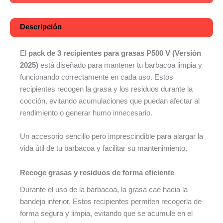
Descripción
El
pack de 3 recipientes para grasas P500 V (Versión
2025)
está diseñado para mantener tu barbacoa limpia y
funcionando correctamente en cada uso. Estos
recipientes recogen la grasa y los residuos durante la
cocción, evitando acumulaciones que puedan afectar al
rendimiento o generar humo innecesario.
Un accesorio sencillo pero imprescindible para alargar la
vida útil de tu barbacoa y facilitar su mantenimiento.
Recoge grasas y residuos de forma eficiente
Durante el uso de la barbacoa, la grasa cae hacia la
bandeja inferior. Estos recipientes permiten recogerla de
forma segura y limpia, evitando que se acumule en el