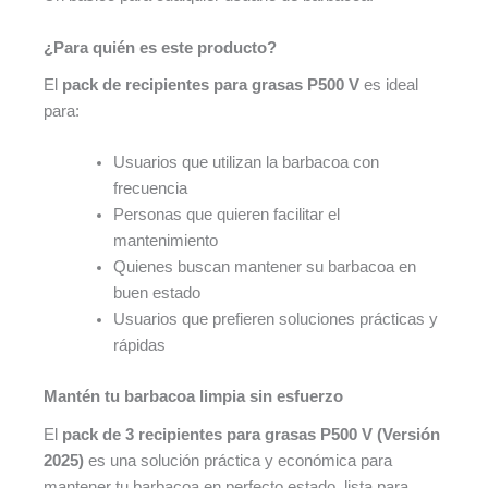
¿Para quién es este producto?
El
pack de recipientes para grasas P500 V
es ideal
para:
Usuarios que utilizan la barbacoa con
frecuencia
Personas que quieren facilitar el
mantenimiento
Quienes buscan mantener su barbacoa en
buen estado
Usuarios que prefieren soluciones prácticas y
rápidas
Mantén tu barbacoa limpia sin esfuerzo
El
pack de 3 recipientes para grasas P500 V (Versión
2025)
es una solución práctica y económica para
mantener tu barbacoa en perfecto estado, lista para