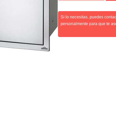
Si lo necesitas, puedes conta
personalmente para que te as