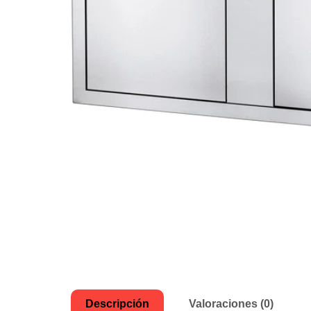
Descripción
Valoraciones (0)