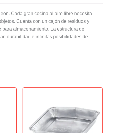
eon. Cada gran cocina al aire libre necesita
objetos. Cuenta con un cajón de residuos y
de para almacenamiento. La estructura de
an durabilidad e infinitas posibilidades de