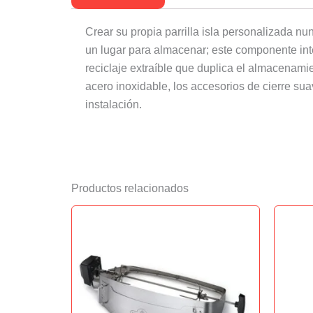
Crear su propia parrilla isla personalizada n
un lugar para almacenar; este componente int
reciclaje extraíble que duplica el almacenami
acero inoxidable, los accesorios de cierre sua
instalación.
Productos relacionados