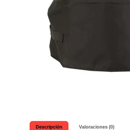
Descripción
Valoraciones (0)