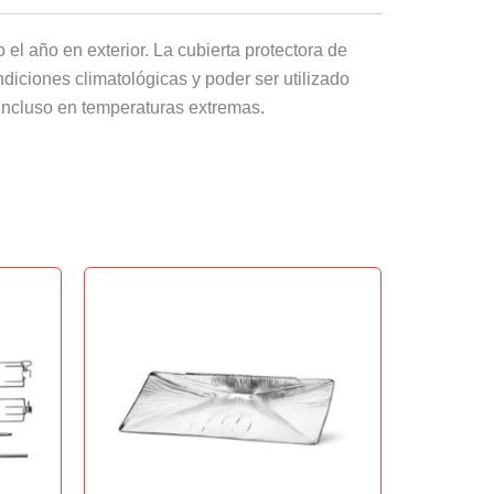
el año en exterior. La cubierta protectora de
diciones climatológicas y poder ser utilizado
d incluso en temperaturas extremas.