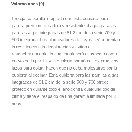
Valoraciones (0)
Proteja su parrilla integrada con esta cubierta para
parrilla premium duradera y resistente al agua para las
parrillas a gas integradas de 81,2 cm de la serie 700 y
500 integrada. Los bloqueadores de rayos UV aumentan
la resistencia a la decoloración y evitan el
resquebrajamiento, lo cual mantendrá el aspecto como
nuevo de la parrilla y la cubierta por años. Los prácticos
lazos para colgar hacen que no deba molestarse por la
cubierta al cocinar. Esta cubierta para las parrillas a gas
integradas de 81,2 cm de la serie 500 y 700 ofrece
protección durante todo el año contra cualquier tipo de
clima y tiene el respaldo de una garantía limitada por 3
años.