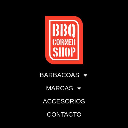
BARBACOAS
MARCAS
ACCESORIOS
CONTACTO