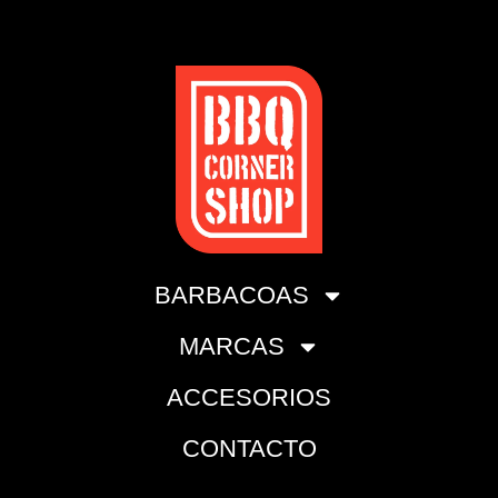
BARBACOAS
MARCAS
ACCESORIOS
CONTACTO