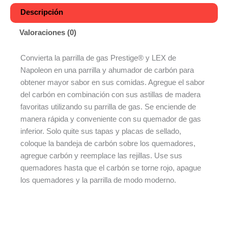
Descripción
Valoraciones (0)
Convierta la parrilla de gas Prestige® y LEX de
Napoleon en una parrilla y ahumador de carbón para
obtener mayor sabor en sus comidas. Agregue el sabor
del carbón en combinación con sus astillas de madera
favoritas utilizando su parrilla de gas. Se enciende de
manera rápida y conveniente con su quemador de gas
inferior. Solo quite sus tapas y placas de sellado,
coloque la bandeja de carbón sobre los quemadores,
agregue carbón y reemplace las rejillas. Use sus
quemadores hasta que el carbón se torne rojo, apague
los quemadores y la parrilla de modo moderno.