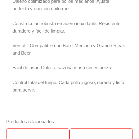
Diseño optimizado para pollos medianos: Ajuste
perfecto y cocción uniforme.
Construcción robusta en acero inoxidable: Resistente,
duradero y fácil de limpiar.
Versátil: Compatible con Barril Mediano y Grande Steak
and Beer.
Fácil de usar: Coloca, sazona y asa sin esfuerzo.
Control total del fuego: Cada pollo jugoso, dorado y listo
para servir.
Productos relacionados