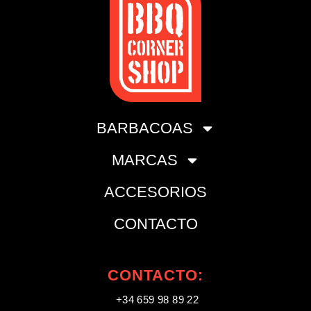
BARBACOAS
MARCAS
ACCESORIOS
CONTACTO
CONTACTO:
+34 659 98 89 22