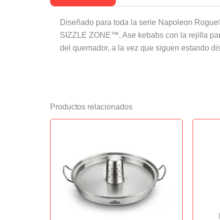
Diseñado para toda la serie Napoleon Rogue® 
SIZZLE ZONE™. Ase kebabs con la rejilla para 
del quemador, a la vez que siguen estando dis
Productos relacionados