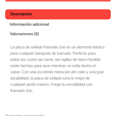
Descripción
Información adicional
Valoraciones (0)
La placa de sellado Kamado Joe es un elemento básico
para cualquier banquete de kamado. Perfecto para
todos los cortes de carne, las rejillas de hierro fundido
están hechas para asar mientras se sella dentro el
sabor. Con una excelente retención del calor y una gran
durabilidad, la placa de sellado será lo mejor de
cualquier jardín trasero. Forge la versatilidad con
Kamado Joe.