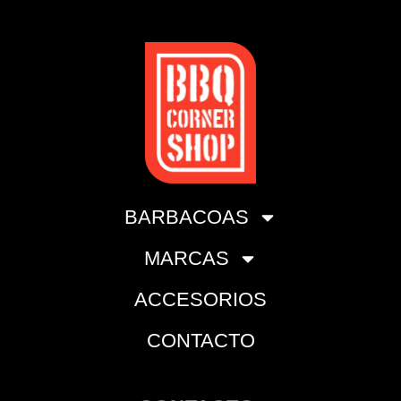
BARBACOAS
MARCAS
ACCESORIOS
CONTACTO