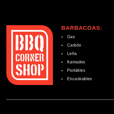
BARBACOAS:
Gas
Carbón
Leña
Kamados
Portátiles
Encastrables