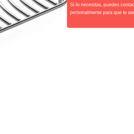
Si lo necesitas, puedes conta
personalmente para que te as