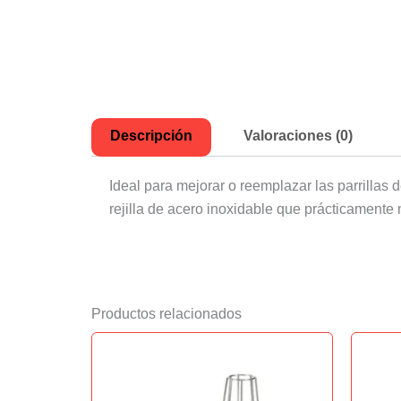
Descripción
Valoraciones (0)
Ideal para mejorar o reemplazar las parrillas
rejilla de acero inoxidable que prácticamente 
Productos relacionados