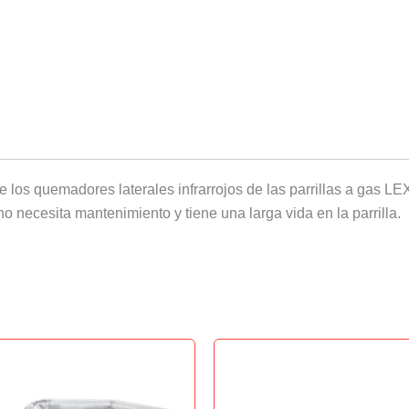
 de los quemadores laterales infrarrojos de las parrillas a gas 
no necesita mantenimiento y tiene una larga vida en la parrilla.