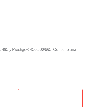
LEX 485 y Prestige® 450/500/665. Contiene una