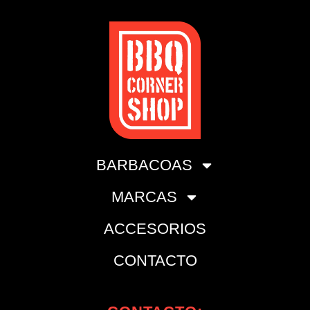
BARBACOAS
MARCAS
ACCESORIOS
CONTACTO