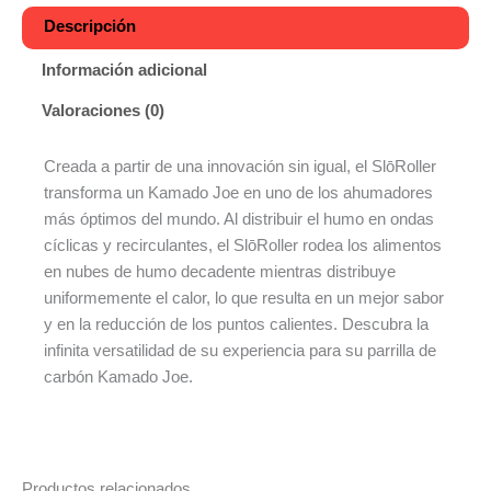
Descripción
Información adicional
Valoraciones (0)
Creada a partir de una innovación sin igual, el SlōRoller
transforma un Kamado Joe en uno de los ahumadores
más óptimos del mundo. Al distribuir el humo en ondas
cíclicas y recirculantes, el SlōRoller rodea los alimentos
en nubes de humo decadente mientras distribuye
uniformemente el calor, lo que resulta en un mejor sabor
y en la reducción de los puntos calientes. Descubra la
infinita versatilidad de su experiencia para su parrilla de
carbón Kamado Joe.
Productos relacionados