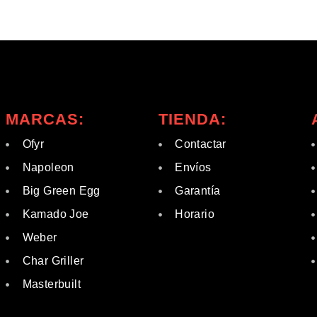
MARCAS:
TIENDA:
Ofyr
Contactar
Napoleon
Envíos
Big Green Egg
Garantía
Kamado Joe
Horario
Weber
Char Griller
Masterbuilt