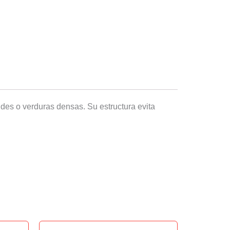
es o verduras densas. Su estructura evita