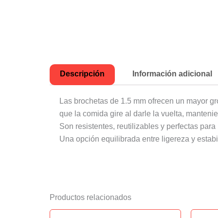
Descripción
Información adicional
Las brochetas de 1.5 mm ofrecen un mayor gro
que la comida gire al darle la vuelta, mante
Son resistentes, reutilizables y perfectas para
Una opción equilibrada entre ligereza y estabi
Productos relacionados