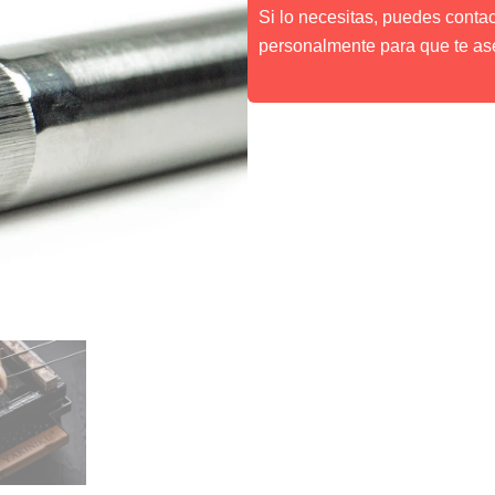
Si lo necesitas, puedes conta
personalmente para que te as